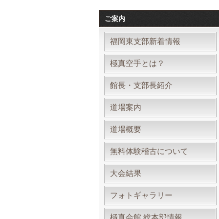
ご案内
福岡東支部新着情報
極真空手とは？
館長・支部長紹介
道場案内
道場概要
無料体験稽古について
大会結果
フォトギャラリー
極真会館 総本部情報