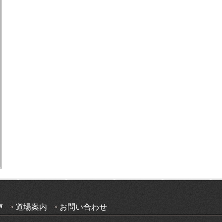
声
道場案内
お問い合わせ