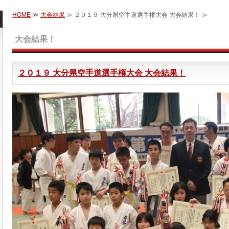
HOME
≫
大会結果
≫ ２０１９ 大分県空手道選手権大会 大会結果！ ≫
大会結果！
２０１９ 大分県空手道選手権大会 大会結果！