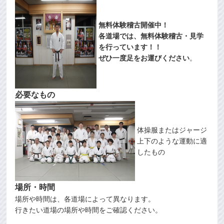
無料体験稽古開催中！
各道場では、無料体験稽古・見学
を行っています！！
ぜひ一度足をお運びください
。
必要なもの
体操服またはジャージ
上下のような運動に適
したもの
場所・時間
場所や時間は、各道場によって異なります。
行きたい道場の場所や時間をご確認ください。