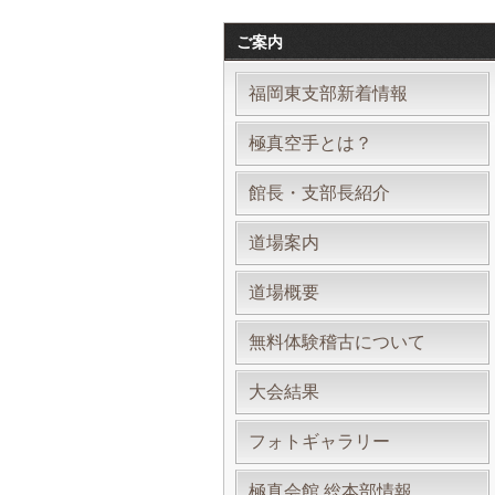
ご案内
福岡東支部新着情報
極真空手とは？
館長・支部長紹介
道場案内
道場概要
無料体験稽古について
大会結果
フォトギャラリー
極真会館 総本部情報