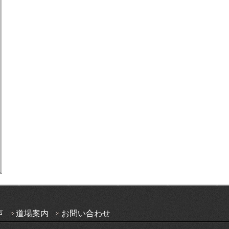
声
道場案内
お問い合わせ