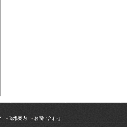
声
道場案内
お問い合わせ