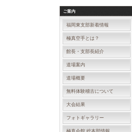
ご案内
福岡東支部新着情報
極真空手とは？
館長・支部長紹介
道場案内
道場概要
無料体験稽古について
大会結果
フォトギャラリー
極真会館 総本部情報