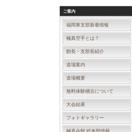
ご案内
福岡東支部新着情報
極真空手とは？
館長・支部長紹介
道場案内
道場概要
無料体験稽古について
大会結果
フォトギャラリー
極真会館 総本部情報