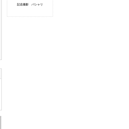
記念撮影 パシャリ