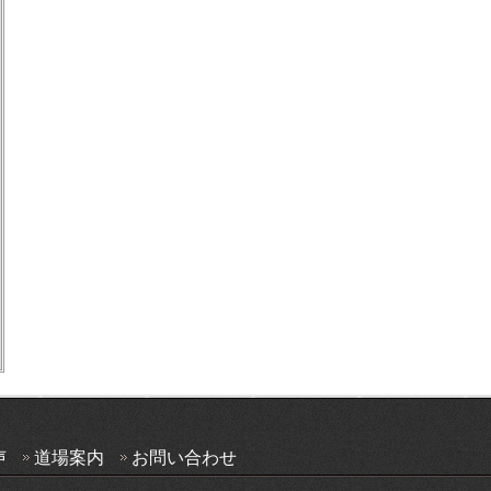
声
道場案内
お問い合わせ