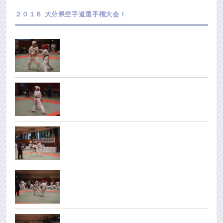
２０１６ 大分県空手道選手権大会！