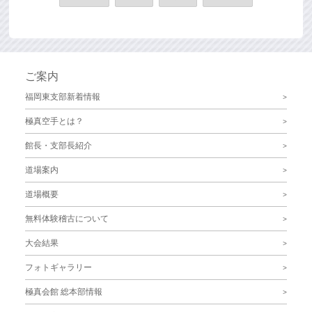
ご案内
福岡東支部新着情報
極真空手とは？
館長・支部長紹介
道場案内
道場概要
無料体験稽古について
大会結果
フォトギャラリー
極真会館 総本部情報