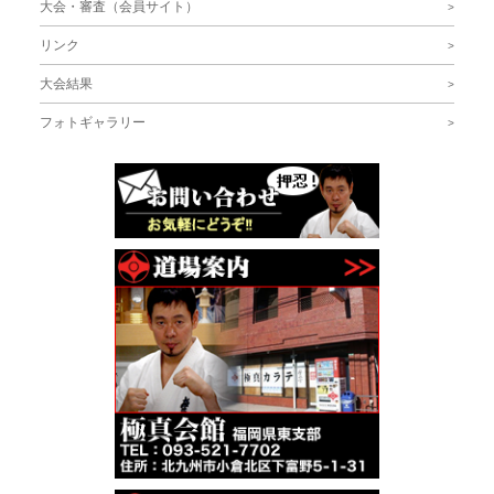
大会・審査（会員サイト）
リンク
大会結果
フォトギャラリー